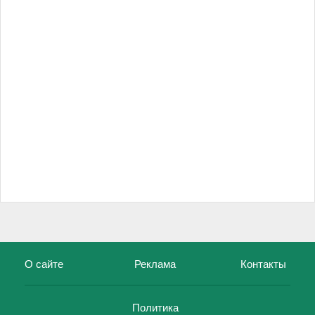
О сайте
Реклама
Контакты
Политика