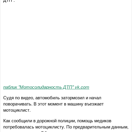
паблик "Мотосолидарность ДТП" vk.com
Судя по видео, автомобиль затормозил и начал
поворачивать. В этот момент в машину въезжает
мотоциклист.
Как сообщили в дорожной полиции, помощь медиков
потребовалась мотоциклисту. По предварительным данным,