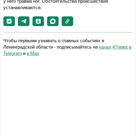
у него травма ног. Обстоятельства происшествия
устанавливаются.
Чтобы первыми узнавать о главных событиях в
Ленинградской области - подписывайтесь на
канал 47news в
Telegram
и
в Maх