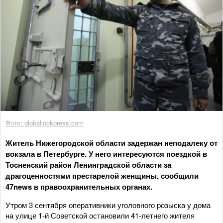
Фото: globallookpress.com
Житель Нижегородской области задержан неподалеку от
вокзала в Петербурге. У него интересуются поездкой в
Тосненский район Ленинградской области за
драгоценностями престарелой женщины, сообщили
47news в правоохранительных органах.
Утром 3 сентября оперативники уголовного розыска у дома
на улице 1-й Советской остановили 41-летнего жителя