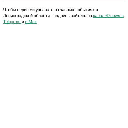
Чтобы первыми узнавать о главных событиях в
Ленинградской области - подписывайтесь на
канал 47news в
Telegram
и
в Maх