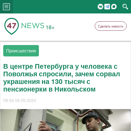
18+
Сделать новость
Происшествия
В центре Петербурга у человека с
Поволжья спросили, зачем сорвал
украшения на 130 тысяч с
пенсионерки в Никольском
09:34 04.09.2024