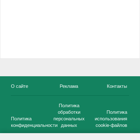
О сайте
Реклама
Контакты
Политика
обработки
Политика
Политика
персональных
использования
конфиденциальности
данных
cookie-файлов