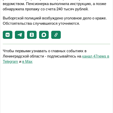
ведомством. Пенсионерка выполнила инструкцию, а позже
обнаружила пропажу со счета 240 тысяч рублей.
Выборгской полицией возбуждено уголовное дело о краже.
Обстоятельства случившегося уточняются.
Чтобы первыми узнавать о главных событиях в
Ленинградской области - подписывайтесь на
канал 47news в
Telegram
и
в Maх