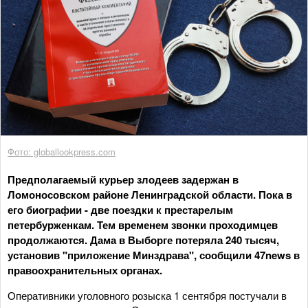
Фото: globallookpress.com
Предполагаемый курьер злодеев задержан в
Ломоносовском районе Ленинградской области. Пока в
его биографии - две поездки к престарелым
петербурженкам. Тем временем звонки проходимцев
продолжаются. Дама в Выборге потеряла 240 тысяч,
установив "приложение Минздрава", сообщили 47news в
правоохранительных органах.
Оперативники уголовного розыска 1 сентября постучали в