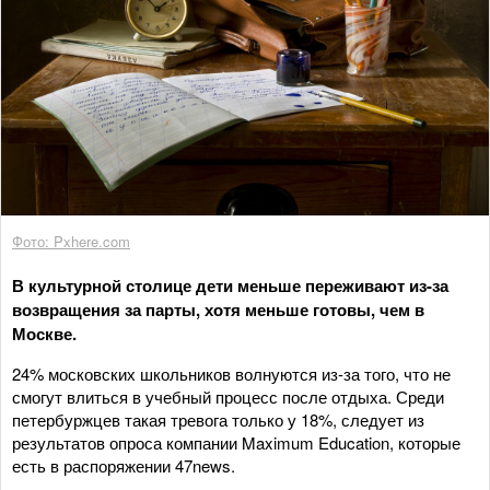
Фото: Pxhere.com
В культурной столице дети меньше переживают из-за
возвращения за парты, хотя меньше готовы, чем в
Москве.
24% московских школьников волнуются из-за того, что не
смогут влиться в учебный процесс после отдыха. Среди
петербуржцев такая тревога только у 18%, следует из
результатов опроса компании Maximum Education, которые
есть в распоряжении 47news.