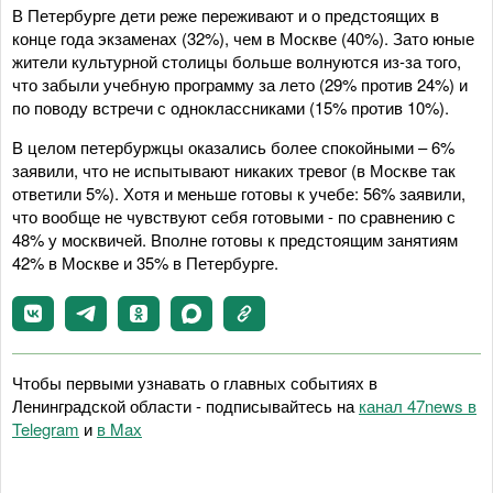
В Петербурге дети реже переживают и о предстоящих в
конце года экзаменах (32%), чем в Москве (40%). Зато юные
жители культурной столицы больше волнуются из-за того,
что забыли учебную программу за лето (29% против 24%) и
по поводу встречи с одноклассниками (15% против 10%).
В целом петербуржцы оказались более спокойными – 6%
заявили, что не испытывают никаких тревог (в Москве так
ответили 5%). Хотя и меньше готовы к учебе: 56% заявили,
что вообще не чувствуют себя готовыми - по сравнению с
48% у москвичей. Вполне готовы к предстоящим занятиям
42% в Москве и 35% в Петербурге.
Чтобы первыми узнавать о главных событиях в
Ленинградской области - подписывайтесь на
канал 47news в
Telegram
и
в Maх