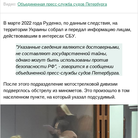
Видео:
Объединенная пресс-служба судов Петербурга
В марте 2022 года Руденко, по данным следствия, на
территории Украины собрал и передал информацию лицам,
действовавшим в интересах СБУ.
"Указанные сведения являются достоверными,
не составляют государственной тайны,
однако могут быть использованы против
безопасности РФ", - говорится в сообщении
объединенной пресс-службы судов Петербурга.
После этого подразделение мотострелковой дивизии
подверглось обстрелу из минометов. Это произошло в том
населенном пункте, на который указал подсудимый.