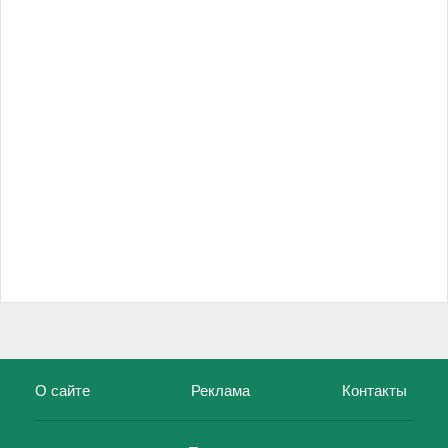
О сайте
Реклама
Контакты