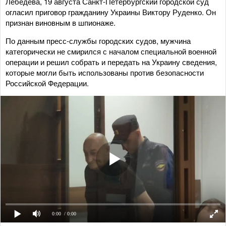
Лебедева, 19 августа Санкт-Петербургский городской суд
огласил приговор гражданину Украины Виктору Руденко. Он
признан виновным в шпионаже.
По данным пресс-службы городских судов, мужчина
категорически не смирился с началом специальной военной
операции и решил собрать и передать на Украину сведения,
которые могли быть использованы против безопасности
Российской Федерации.
0:00
/ 0:00