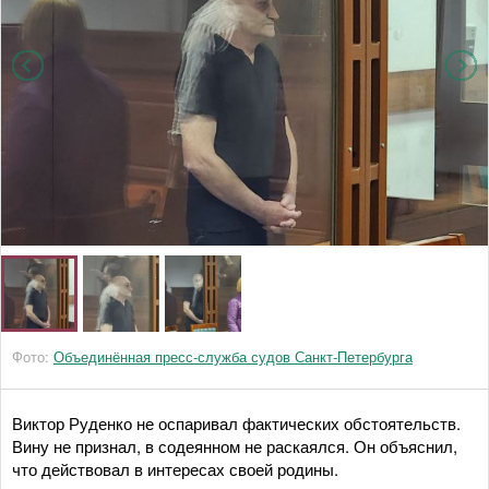
Фото:
Объединённая пресс-служба судов Санкт-Петербурга
Виктор Руденко не оспаривал фактических обстоятельств.
Вину не признал, в содеянном не раскаялся. Он объяснил,
что действовал в интересах своей родины.