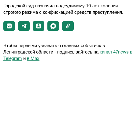
Городской суд назначил подсудимому 10 лет колонии
строгого режима с конфискацией средств преступления.
Чтобы первыми узнавать о главных событиях в
Ленинградской области - подписывайтесь на
канал 47news в
Telegram
и
в Maх