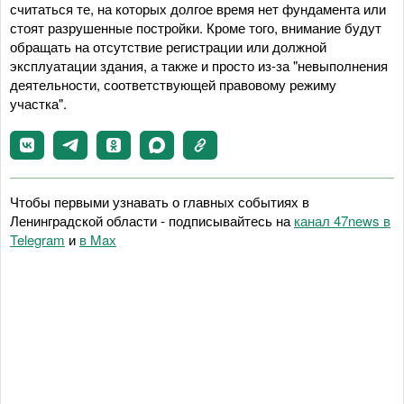
считаться те, на которых долгое время нет фундамента или
стоят разрушенные постройки. Кроме того, внимание будут
обращать на отсутствие регистрации или должной
эксплуатации здания, а также и просто из-за "невыполнения
деятельности, соответствующей правовому режиму
участка".
Чтобы первыми узнавать о главных событиях в
Ленинградской области - подписывайтесь на
канал 47news в
Telegram
и
в Maх