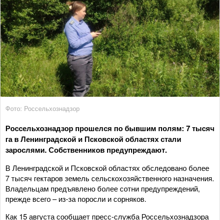
Фото: Россельхознадзор
Россельхознадзор прошелся по бывшим полям: 7 тысяч
га в Ленинградской и Псковской областях стали
зарослями. Собственников предупреждают.
В Ленинградской и Псковской областях обследовано более
7 тысяч гектаров земель сельскохозяйственного назначения.
Владельцам предъявлено более сотни предупреждений,
прежде всего – из-за поросли и сорняков.
Как 15 августа сообщает пресс-служба Россельхознадзора