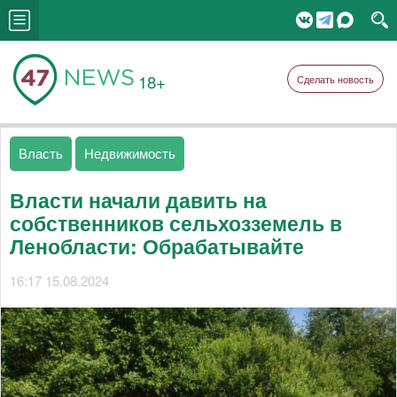
18+
Сделать новость
Власть
Недвижимость
Власти начали давить на
собственников сельхозземель в
Ленобласти: Обрабатывайте
16:17 15.08.2024