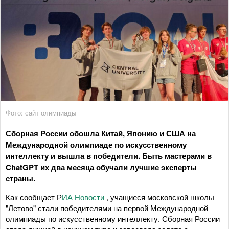
Фото: сайт олимпиады
Сборная России обошла Китай, Японию и США на
Международной олимпиаде по искусственному
интеллекту и вышла в победители. Быть мастерами в
ChatGPT их два месяца обучали лучшие эксперты
страны.
Как сообщает Р
ИА Новости
, учащиеся московской школы
"Летово" стали победителями на первой Международной
олимпиады по искусственному интеллекту. Сборная России