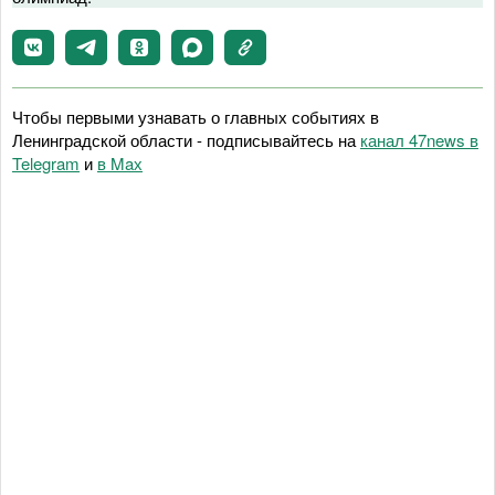
Чтобы первыми узнавать о главных событиях в
Ленинградской области - подписывайтесь на
канал 47news в
Telegram
и
в Maх