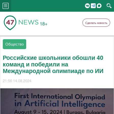
18+
Сделать новость
Общество
Российские школьники обошли 40
команд и победили на
Международной олимпиаде по ИИ
21:56 14.08.2024