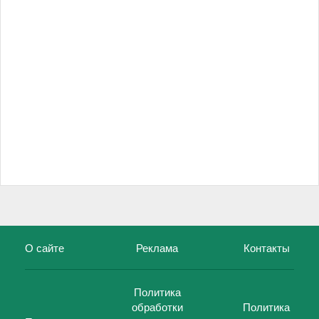
О сайте
Реклама
Контакты
Политика
обработки
Политика