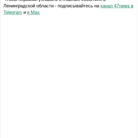
Ленинградской области - подписывайтесь на
канал 47news в
Telegram
и
в Maх