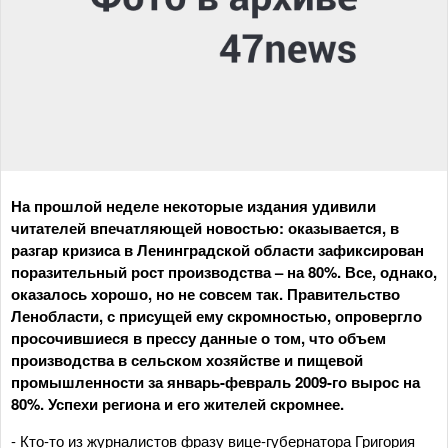
На прошлой неделе некоторые издания удивили
читателей впечатляющей новостью: оказывается, в
разгар кризиса в Ленинградской области зафиксирован
поразительный рост производства – на 80%. Все, однако,
оказалось хорошо, но не совсем так. Правительство
Ленобласти, с присущей ему скромностью, опровергло
просочившиеся в прессу данные о том, что объем
производства в сельском хозяйстве и пищевой
промышленности за январь-февраль 2009-го вырос на
80%. Успехи региона и его жителей скромнее.
- Кто-то из журналистов фразу вице-губернатора Григория