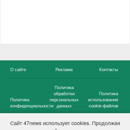
О сайте
Реклама
Контакты
Политика
обработки
Политика
Политика
персональных
использования
конфиденциальности
данных
cookie-файлов
Сайт 47news использует cookies. Продолжая