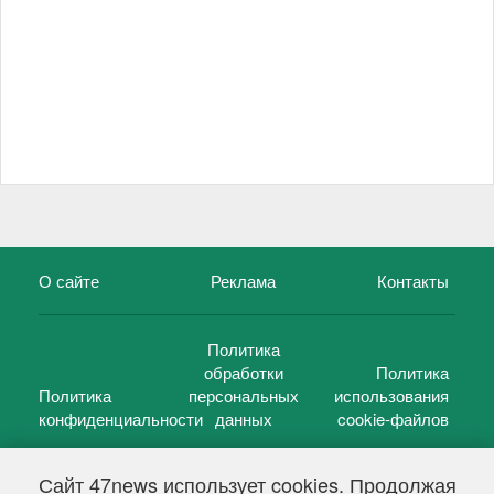
О сайте
Реклама
Контакты
Политика
обработки
Политика
Политика
персональных
использования
конфиденциальности
данных
cookie-файлов
Сайт 47news использует cookies. Продолжая