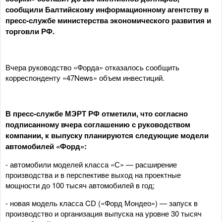
сообщили Балтийскому информационному агентству в
пресс-службе министерства экономического развития и
торговли РФ.
Вчера руководство «Форда» отказалось сообщить
корреспонденту «47News» объем инвестиций.
В пресс-службе МЭРТ РФ отметили, что согласно
подписанному вчера соглашению с руководством
компании, к выпуску планируются следующие модели
автомобилей «Форд»:
- автомобили моделей класса «С» — расширение
производства и в перспективе выход на проектные
мощности до 100 тысяч автомобилей в год;
- новая модель класса CD («Форд Мондео») — запуск в
производство и организация выпуска на уровне 30 тысяч