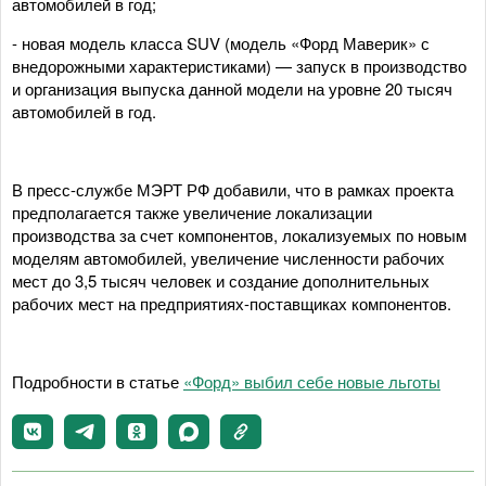
автомобилей в год;
- новая модель класса SUV (модель «Форд Маверик» с
внедорожными характеристиками) — запуск в производство
и организация выпуска данной модели на уровне 20 тысяч
автомобилей в год.
В пресс-службе МЭРТ РФ добавили, что в рамках проекта
предполагается также увеличение локализации
производства за счет компонентов, локализуемых по новым
моделям автомобилей, увеличение численности рабочих
мест до 3,5 тысяч человек и создание дополнительных
рабочих мест на предприятиях-поставщиках компонентов.
Подробности в статье
«Форд» выбил себе новые льготы