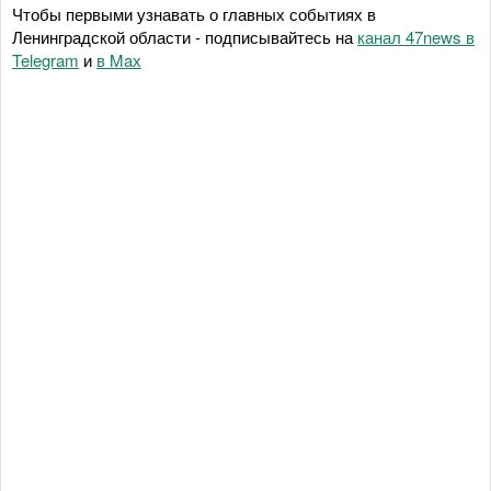
Чтобы первыми узнавать о главных событиях в
Ленинградской области - подписывайтесь на
канал 47news в
Telegram
и
в Maх