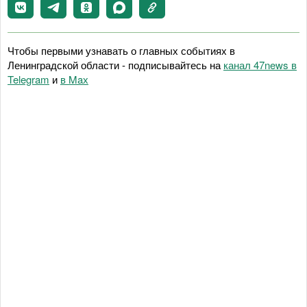
Чтобы первыми узнавать о главных событиях в
Ленинградской области - подписывайтесь на
канал 47news в
Telegram
и
в Maх