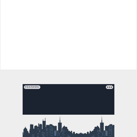
РЕКЛАМА