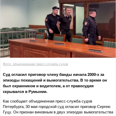
Фото: объединенная пресс-служба судов
Суд огласил приговор члену банды начала 2000-х за
эпизоды похищений и вымогательства. В то время он
был охранником и водителем, а от правосудия
скрывался в Румынии.
Как сообщает объединенная пресс-служба судов
Петербурга, 30 мая городской суд огласил приговор Сергею
Гуцу. Он признан виновным в двух эпизодах вымогательства