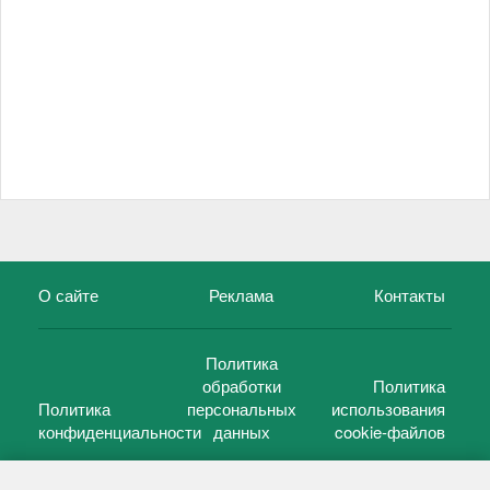
О сайте
Реклама
Контакты
Политика
обработки
Политика
Политика
персональных
использования
конфиденциальности
данных
cookie-файлов