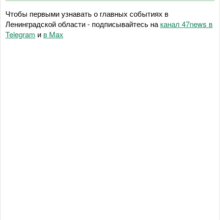
Чтобы первыми узнавать о главных событиях в
Ленинградской области - подписывайтесь на
канал 47news в
Telegram
и
в Maх