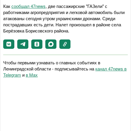
Как
сообщал 47news
, две пассажирские "ГАЗели" с
работниками агропредприятия и легковой автомобиль были
атакованы сегодня утром украинскими дронами. Среди
пострадавших есть дети. Налет произошел в районе села
Берёзовка Борисовского района.
Чтобы первыми узнавать о главных событиях в
Ленинградской области - подписывайтесь на
канал 47news в
Telegram
и
в Maх