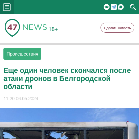
18+
Сделать новость
Происшествия
Еще один человек скончался после
атаки дронов в Белгородской
области
11:20 06.05.2024