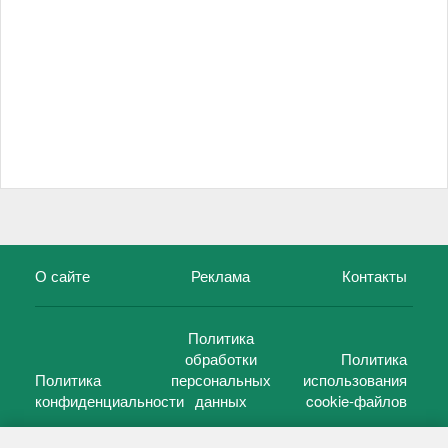
О сайте
Реклама
Контакты
Политика
обработки
Политика
Политика
персональных
использования
конфиденциальности
данных
cookie-файлов