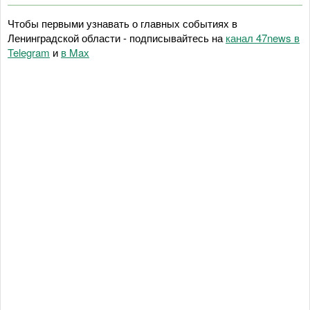
Чтобы первыми узнавать о главных событиях в
Ленинградской области - подписывайтесь на
канал 47news в
Telegram
и
в Maх