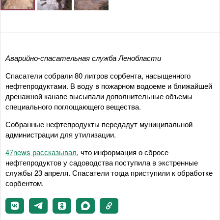
Аварийно-спасательная служба Ленобласти
Спасатели собрали 80 литров сорбента, насыщенного
нефтепродуктами. В воду в пожарном водоеме и ближайшей
дренажной канаве высыпали дополнительные объемы
специального поглощающего вещества.
Собранные нефтепродукты передадут муниципальной
администрации для утилизации.
47news рассказывал
, что информация о сбросе
нефтепродуктов у садоводства поступила в экстренные
службы 23 апреля. Спасатели тогда приступили к обработке
сорбентом.