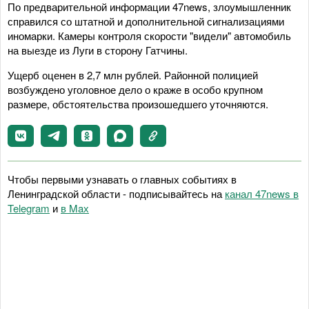
По предварительной информации 47news, злоумышленник
справился со штатной и дополнительной сигнализациями
иномарки. Камеры контроля скорости "видели" автомобиль
на выезде из Луги в сторону Гатчины.
Ущерб оценен в 2,7 млн рублей. Районной полицией
возбуждено уголовное дело о краже в особо крупном
размере, обстоятельства произошедшего уточняются.
Чтобы первыми узнавать о главных событиях в
Ленинградской области - подписывайтесь на
канал 47news в
Telegram
и
в Maх