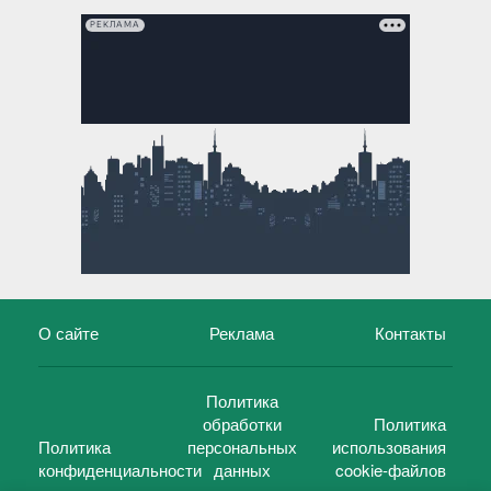
РЕКЛАМА
О сайте
Реклама
Контакты
Политика
обработки
Политика
Политика
персональных
использования
конфиденциальности
данных
cookie-файлов