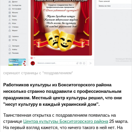
скриншот страницы с "поздравлением"
Работников культуры из Бокситогорского района
несколько странно поздравили с профессиональным
праздником. Местный центр культуры решил, что они
"несут культуру в каждый украинский дом".
Таинственная открытка с поздравлением появилась на
странице
Центра культуры Бокситогорского района
25 марта.
На первый взгляд кажется, что ничего такого в ней нет. На