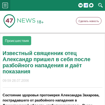
18+
Сделать новость
Происшествия
Известный священник отец
Александр пришел в себя после
разбойного нападения и даёт
показания
09:59 28.07.2006
Состояние здоровья протоиерея Александра Захарова,
пострадавшего от разбойного нападения в