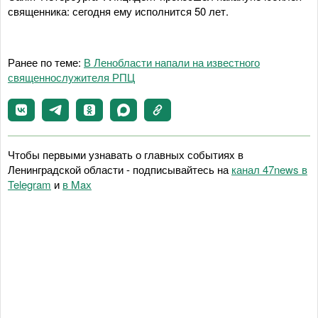
священника: сегодня ему исполнится 50 лет.
Ранее по теме:
В Ленобласти напали на известного
священнослужителя РПЦ
Чтобы первыми узнавать о главных событиях в
Ленинградской области - подписывайтесь на
канал 47news в
Telegram
и
в Maх