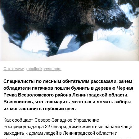
Фото: www.globallookpress.com
Специалисты по лесным обитателям рассказали, зачем
обладатели пятачков пошли буянить в деревню Черная
Речка Всеволожского района Ленинградской области.
Выяснилось, что кошмарить местных и ломать заборы
их мог заставить глубокий снег.
Как сообщает Северо-Западное Управление
Росприроднадзора 22 января, дикие животные начали чаще
выходить к домам людей в Ленинградской области и