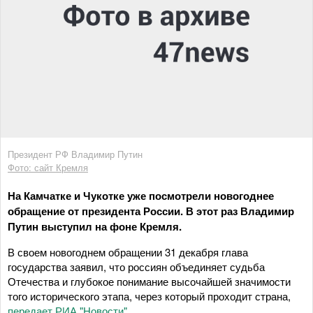
Президент РФ Владимир Путин
Фото: сайт Кремля
На Камчатке и Чукотке уже посмотрели новогоднее
обращение от президента России. В этот раз Владимир
Путин выступил на фоне Кремля.
В своем новогоднем обращении 31 декабря глава
государства заявил, что россиян объединяет судьба
Отечества и глубокое понимание высочайшей значимости
того исторического этапа, через который проходит страна,
передает РИА "Новости"
.