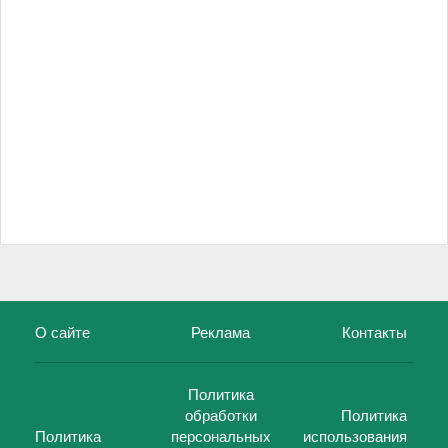
О сайте
Реклама
Контакты
Политика
обработки
Политика
Политика
персональных
использования