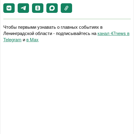
Чтобы первыми узнавать о главных событиях в
Ленинградской области - подписывайтесь на
канал 47news в
Telegram
и
в Maх