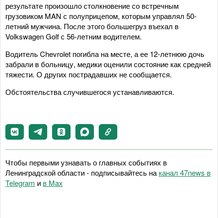
результате произошло столкновение со встречным
грузовиком MAN с полуприцепом, которым управлял 50-
летний мужчина. После этого большегруз въехал в
Volkswagen Golf с 56-летним водителем.
Водитель Chevrolet погибла на месте, а ее 12-летнюю дочь
забрали в больницу, медики оценили состояние как средней
тяжести. О других пострадавших не сообщается.
Обстоятельства случившегося устанавливаются.
Чтобы первыми узнавать о главных событиях в
Ленинградской области - подписывайтесь на
канал 47news в
Telegram
и
в Maх