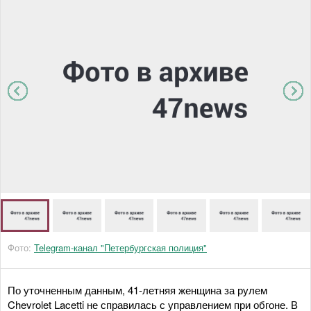
Фото:
Telegram-канал "Петербургская полиция"
По уточненным данным, 41-летняя женщина за рулем
Chevrolet Lacetti не справилась с управлением при обгоне. В