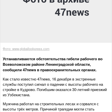
Фото: www.globallookpress.com
Устанавливаются обстоятельства гибели рабочего во
Всеволожском районе Ленинградской области,
сообщили 47news в правоохранительных органах.
Как стало известно 47news, 16 декабря в экстренные
службы поступил сигнал о падении с высоты рабочего на
стройке в Кудрово. Погибшим оказался 30-летний приезжий
из Узбекистана.
Мужчина работал на строительных лесах и сорвался с
высоты трёх метров. Причиной трагедии могли стать