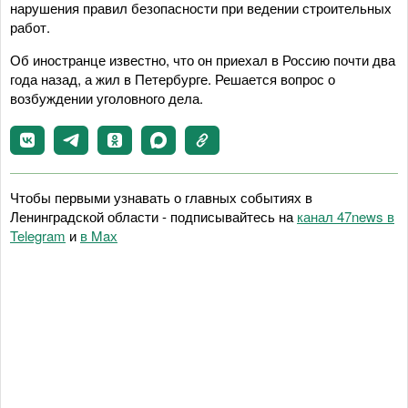
нарушения правил безопасности при ведении строительных
работ.
Об иностранце известно, что он приехал в Россию почти два
года назад, а жил в Петербурге. Решается вопрос о
возбуждении уголовного дела.
Чтобы первыми узнавать о главных событиях в
Ленинградской области - подписывайтесь на
канал 47news в
Telegram
и
в Maх