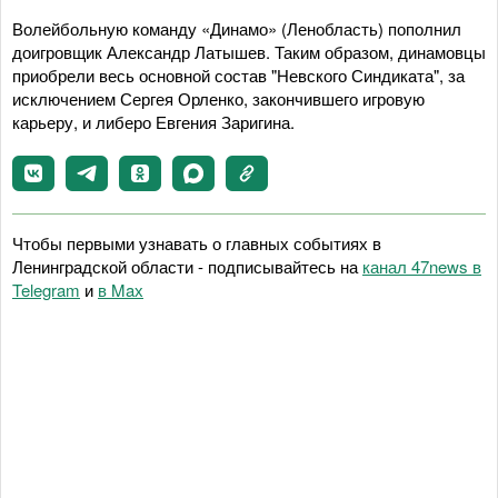
Волейбольную команду «Динамо» (Ленобласть) пополнил
доигровщик Александр Латышев. Таким образом, динамовцы
приобрели весь основной состав "Невского Синдиката", за
исключением Сергея Орленко, закончившего игровую
карьеру, и либеро Евгения Заригина.
Чтобы первыми узнавать о главных событиях в
Ленинградской области - подписывайтесь на
канал 47news в
Telegram
и
в Maх