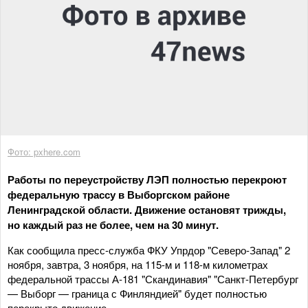
Фото: pxhere.com
Работы по переустройству ЛЭП полностью перекроют
федеральную трассу в Выборгском районе
Ленинградской области. Движение остановят трижды,
но каждый раз не более, чем на 30 минут.
Как сообщила пресс-служба ФКУ Упрдор "Северо-Запад" 2
ноября, завтра, 3 ноября, на 115-м и 118-м километрах
федеральной трассы А-181 "Скандинавия" "Санкт-Петербург
— Выборг — граница с Финляндией" будет полностью
перекрыто движение.