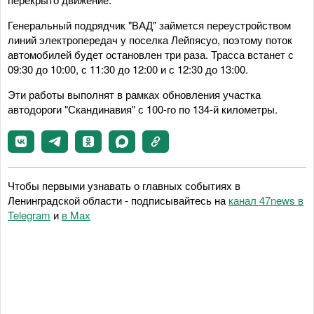
Генеральный подрядчик "ВАД" займется переустройством
линий электропередач у поселка Лейпясуо, поэтому поток
автомобилей будет остановлен три раза. Трасса встанет с
09:30 до 10:00, с 11:30 до 12:00 и с 12:30 до 13:00.
Эти работы выполнят в рамках обновления участка
автодороги "Скандинавия" с 100-го по 134-й километры.
Чтобы первыми узнавать о главных событиях в
Ленинградской области - подписывайтесь на
канал 47news в
Telegram
и
в Maх