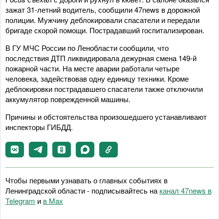
зажат 31-летний водитель, сообщили 47news в дорожной
полиции. Мужчину деблокировали спасатели и передали
бригаде скорой помощи. Пострадавший госпитализирован.
В ГУ МЧС России по Ленобласти сообщили, что
последствия ДТП ликвидировала дежурная смена 149-й
пожарной части. На месте аварии работали четыре
человека, задействовав одну единицу техники. Кроме
деблокировки пострадавшего спасатели также отключили
аккумулятор поврежденной машины.
Причины и обстоятельства произошедшего устанавливают
инспекторы ГИБДД.
Чтобы первыми узнавать о главных событиях в
Ленинградской области - подписывайтесь на
канал 47news в
Telegram
и
в Maх