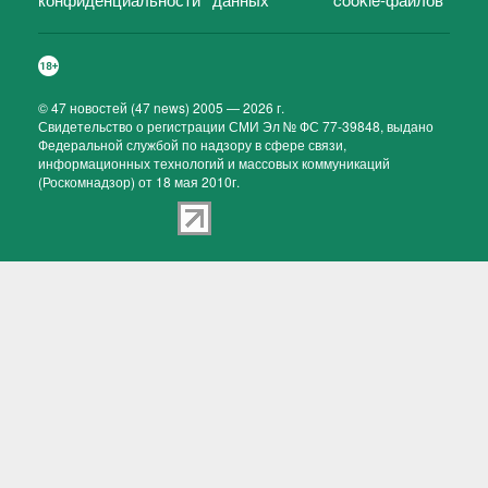
©
47 новостей (47 news)
2005 — 2026 г.
Свидетельство о регистрации СМИ Эл № ФС 77-39848, выдано
Федеральной службой по надзору в сфере связи,
информационных технологий и массовых коммуникаций
(Роскомнадзор) от 18 мая 2010г.