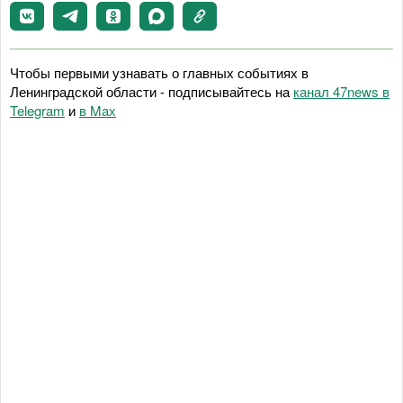
Чтобы первыми узнавать о главных событиях в
Ленинградской области - подписывайтесь на
канал 47news в
Telegram
и
в Maх