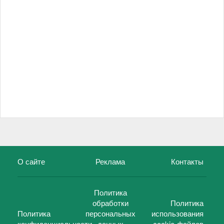
О сайте
Реклама
Контакты
Политика
обработки
Политика
Политика
персональных
использования
конфиденциальности
данных
cookie-файлов