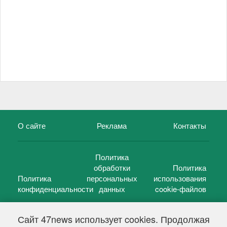
О сайте
Реклама
Контакты
Политика
обработки
Политика
Политика
персональных
использования
конфиденциальности
данных
cookie-файлов
Сайт 47news использует cookies. Продолжая