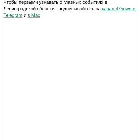
Чтобы первыми узнавать о главных событиях в
Ленинградской области - подписывайтесь на
канал 47news в
Telegram
и
в Maх