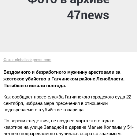
Фото: globallookpress.com
Бездомного и безработного мужчину арестовали за
жестокое убийство в Гатчинском районе Ленобласти.
Погибшего искали полгода.
Как сообщает пресс-служба Гатчинского городского суда 22
сентября, избрана мера пресечения в отношении
подозреваемого в убийстве товарища.
По версии следствия, не позднее марта этого года в
квартире на улице Западной в деревне Малые Колпаны у 51-
летнего подозреваемого случилась ссора со знакомым.