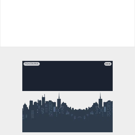
РЕКЛАМА