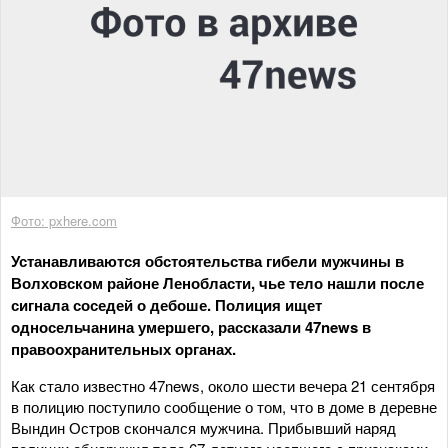
Фото: pxhere.com
Устанавливаются обстоятельства гибели мужчины в
Волховском районе Ленобласти, чье тело нашли после
сигнала соседей о дебоше. Полиция ищет
односельчанина умершего, рассказали 47news в
правоохранительных органах.
Как стало известно 47news, около шести вечера 21 сентября
в полицию поступило сообщение о том, что в доме в деревне
Вындин Остров скончался мужчина. Прибывший наряд