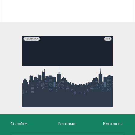
РЕКЛАМА
О сайте
Реклама
Контакты