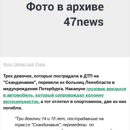
Фото: Global Look Press
Трех девочек, которые пострадали в ДТП на
"Скандинавии", перевели из больниц Ленобласти в
медучреждения Петербурга. Накануне
грузовик врезался
в автомобиль, который сопровождал колонну
велосипедисток
, а тот отлетел в спортсменок, две из них
погибли.
"Три девочки 14 и 15 лет, пострадавшие на
трассе "Скандинавия", переведены по