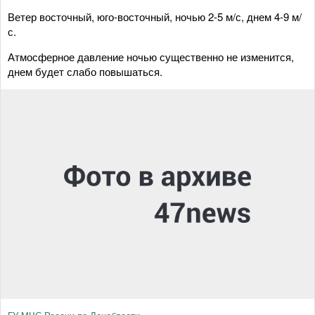
Ветер восточный, юго-восточный, ночью 2-5 м/с, днем 4-9 м/
с.
Атмосферное давление ночью существенно не изменится,
днем будет слабо повышаться.