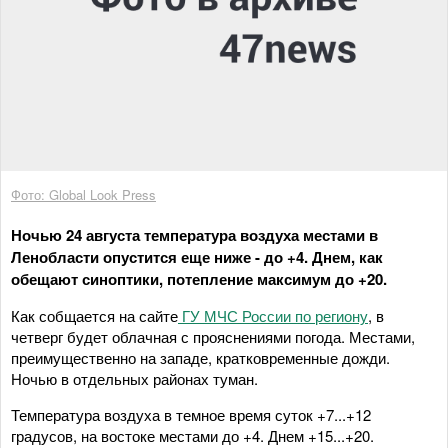
Фото: Global Look Press
Ночью 24 августа температура воздуха местами в
Ленобласти опустится еще ниже - до +4. Днем, как
обещают синоптики, потепление максимум до +20.
Как собщается на сайте
ГУ МЧС России по региону
, в
четверг будет облачная с прояснениями погода. Местами,
преимущественно на западе, кратковременные дожди.
Ночью в отдельных районах туман.
Температура воздуха в темное время суток +7...+12
градусов, на востоке местами до +4. Днем +15...+20.