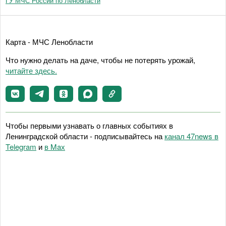
ГУ МЧС России по Ленобласти
Карта - МЧС Ленобласти
Что нужно делать на даче, чтобы не потерять урожай,
читайте здесь.
Чтобы первыми узнавать о главных событиях в
Ленинградской области - подписывайтесь на
канал 47news в
Telegram
и
в Maх