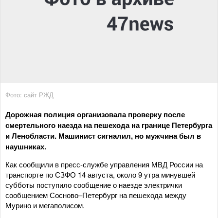
Фото: сайт РЖД
Дорожная полиция организовала проверку после
смертельного наезда на пешехода на границе Петербурга
и Ленобласти. Машинист сигналил, но мужчина был в
наушниках.
Как сообщили в пресс-службе управления МВД России на
транспорте по СЗФО 14 августа, около 9 утра минувшей
субботы поступило сообщение о наезде электрички
сообщением Сосново–Петербург на пешехода между
Мурино и мегаполисом.