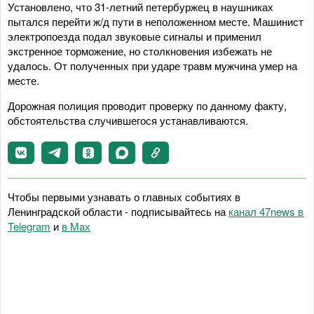
Установлено, что 31-летний петербуржец в наушниках
пытался перейти ж/д пути в неположенном месте. Машинист
электропоезда подал звуковые сигналы и применил
экстренное торможение, но столкновения избежать не
удалось. От полученных при ударе травм мужчина умер на
месте.
Дорожная полиция проводит проверку по данному факту,
обстоятельства случившегося устанавливаются.
Чтобы первыми узнавать о главных событиях в
Ленинградской области - подписывайтесь на
канал 47news в
Telegram
и
в Maх