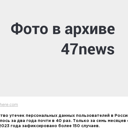
here.com
тво утечек персональных данных пользователей в Росси
лось за два года почти в 40 раз. Только за семь месяцев 
2023 года зафиксировано более 150 случаев.