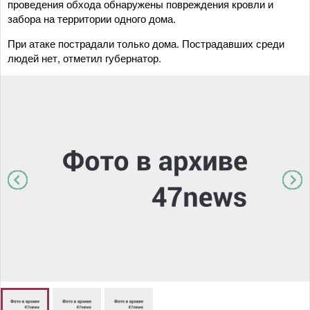
проведения обхода обнаружены повреждения кровли и
забора на территории одного дома.
При атаке пострадали только дома. Пострадавших среди
людей нет, отметил губернатор.