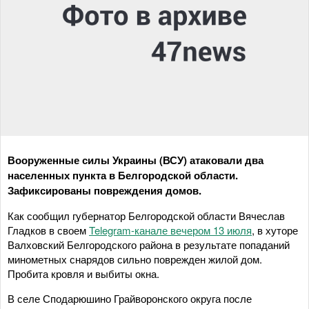
Вооруженные силы Украины (ВСУ) атаковали два
населенных пункта в Белгородской области.
Зафиксированы повреждения домов.
Как сообщил губернатор Белгородской области Вячеслав
Гладков в своем
Telegram-канале вечером 13 июля
, в хуторе
Валховский Белгородского района в результате попаданий
минометных снарядов сильно поврежден жилой дом.
Пробита кровля и выбиты окна.
В селе Сподарюшино Грайворонского округа после