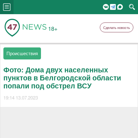
18+
Сделать новость
Происшествия
Фото: Дома двух населенных
пунктов в Белгородской области
попали под обстрел ВСУ
19:14 13.07.2023