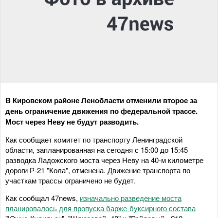
В Кировском районе Ленобласти отменили второе за
день ограничение движения по федеральной трассе.
Мост через Неву не будут разводить.
Как сообщает комитет по транспорту Ленинградской
области, запланированная на сегодня с 15:00 до 15:45
разводка Ладожского моста через Неву на 40-м километре
дороги Р-21 "Кола", отменена. Движение транспорта по
участкам трассы ограничено не будет.
Как сообщал 47news,
изначально разведение моста
планировалось для пропуска барже-буксирного состава