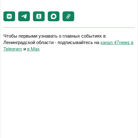
Чтобы первыми узнавать о главных событиях в
Ленинградской области - подписывайтесь на
канал 47news в
Telegram
и
в Maх