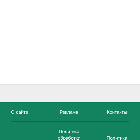
О сайте
Реклама
Контакты
Политика
обработки
Политика