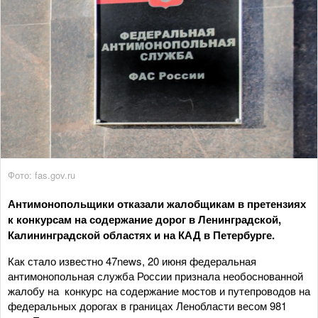
Фото: fas.gov.ru
Антимонопольщики отказали жалобщикам в претензиях
к конкурсам на содержание дорог в Ленинградской,
Калининградской областях и на КАД в Петербурге.
Как стало известно 47news, 20 июня федеральная
антимонопольная служба России признала необоснованной
жалобу на конкурс на содержание мостов и путепроводов на
федеральных дорогах в границах Ленобласти весом 981