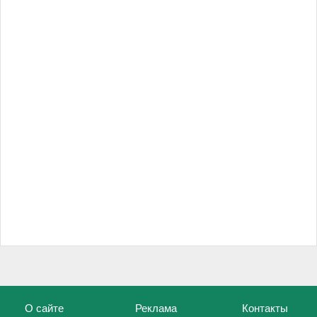
О сайте
Реклама
Контакты