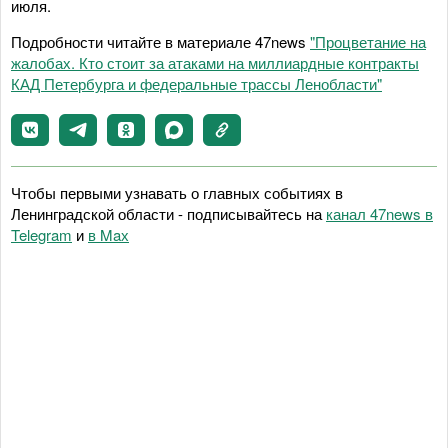
июля.
Подробности читайте в материале 47news
"Процветание на
жалобах. Кто стоит за атаками на миллиардные контракты
КАД Петербурга и федеральные трассы Ленобласти"
Чтобы первыми узнавать о главных событиях в
Ленинградской области - подписывайтесь на
канал 47news в
Telegram
и
в Maх