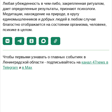
Любая убежденность в чем-либо, закрепленная ритуалом,
дает определенные результаты, признают психологи.
Медитации, нахождение на природе, в кругу
единомышленников и добрых людей в любом случае
благостно отображается на состоянии организма, человеке,
психике в целом.
Чтобы первыми узнавать о главных событиях в
Ленинградской области - подписывайтесь на
канал 47news в
Telegram
и
в Maх