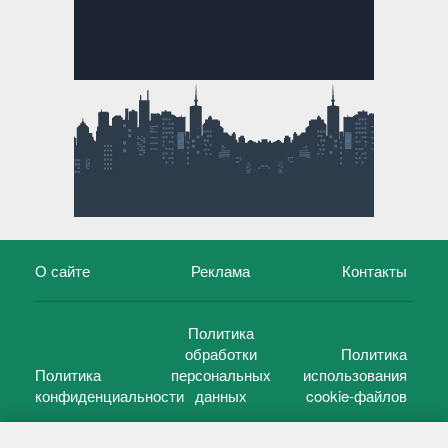
О сайте
Реклама
Контакты
Политика
обработки
Политика
Политика
персональных
использования
конфиденциальности
данных
cookie-файлов