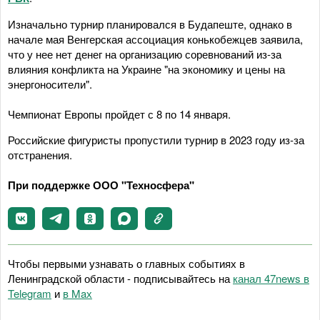
Изначально турнир планировался в Будапеште, однако в
начале мая Венгерская ассоциация конькобежцев заявила,
что у нее нет денег на организацию соревнований из-за
влияния конфликта на Украине "на экономику и цены на
энергоносители".
Чемпионат Европы пройдет с 8 по 14 января.
Российские фигуристы пропустили турнир в 2023 году из-за
отстранения.
При поддержке ООО "Техносфера"
Чтобы первыми узнавать о главных событиях в
Ленинградской области - подписывайтесь на
канал 47news в
Telegram
и
в Maх