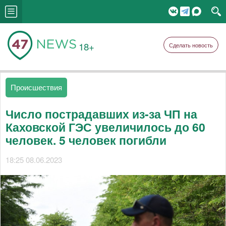
18+
Сделать новость
Происшествия
Число пострадавших из-за ЧП на
Каховской ГЭС увеличилось до 60
человек. 5 человек погибли
18:25 08.06.2023