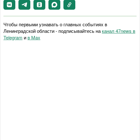
Чтобы первыми узнавать о главных событиях в
Ленинградской области - подписывайтесь на
канал 47news в
Telegram
и
в Maх