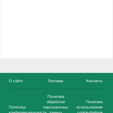
О сайте
Реклама
Контакты
Политика
обработки
Политика
Политика
персональных
использования
конфиденциальности
данных
cookie-файлов