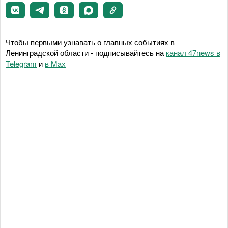
Чтобы первыми узнавать о главных событиях в
Ленинградской области - подписывайтесь на
канал 47news в
Telegram
и
в Maх