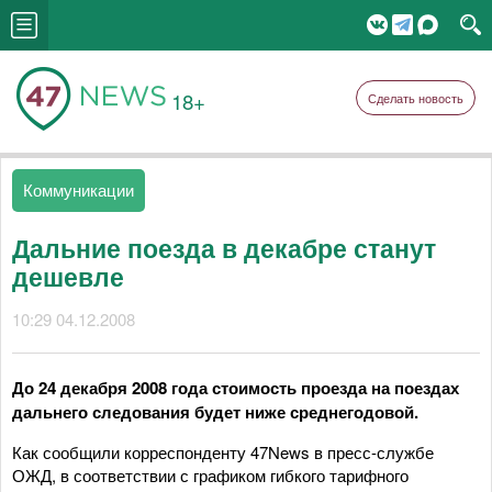
18+
Сделать новость
Коммуникации
Дальние поезда в декабре станут
дешевле
10:29 04.12.2008
До 24 декабря 2008 года стоимость проезда на поездах
дальнего следования будет ниже среднегодовой.
Как сообщили корреспонденту 47News в пресс-службе
ОЖД, в соответствии с графиком гибкого тарифного