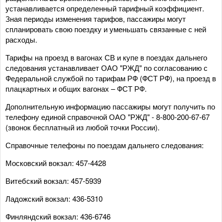
устанавливается определенный тарифный коэффициент.
Зная периоды изменения тарифов, пассажиры могут
спланировать свою поездку и уменьшать связанные с ней
расходы.
Тарифы на проезд в вагонах СВ и купе в поездах дальнего
следования устанавливает ОАО "РЖД" по согласованию с
Федеральной службой по тарифам РФ (ФСТ РФ), на проезд в
плацкартных и общих вагонах – ФСТ РФ.
Дополнительную информацию пассажиры могут получить по
телефону единой справочной ОАО "РЖД" - 8-800-200-67-67
(звонок бесплатный из любой точки России).
Справочные телефоны по поездам дальнего следования:
Московский вокзал: 457-4428
Витебский вокзал: 457-5939
Ладожский вокзал: 436-5310
Финляндский вокзал: 436-6746