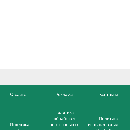
О сайте
Реклама
Контакты
Политика
обработки
Политика
Политика
персональных
использования