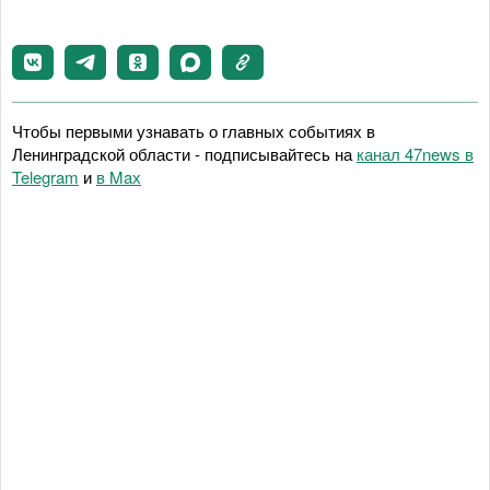
Чтобы первыми узнавать о главных событиях в
Ленинградской области - подписывайтесь на
канал 47news в
Telegram
и
в Maх