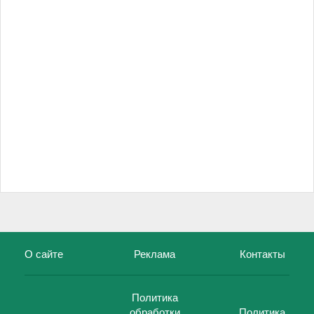
О сайте
Реклама
Контакты
Политика
обработки
Политика