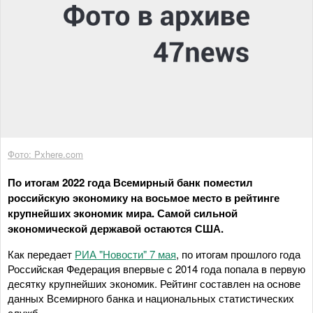
Фото: Pxhere.com
По итогам 2022 года Всемирный банк поместил
российскую экономику на восьмое место в рейтинге
крупнейших экономик мира. Самой сильной
экономической державой остаются США.
Как передает
РИА "Новости" 7 мая
, по итогам прошлого года
Российская Федерация впервые с 2014 года попала в первую
десятку крупнейших экономик. Рейтинг составлен на основе
данных Всемирного банка и национальных статистических
служб.