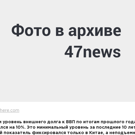
here.com
и уровень внешнего долга к ВВП по итогам прошлого год
лся на 10%. Это минимальный уровень за последние 10 лет
 показатель фиксировался только в Китае, а неподъем