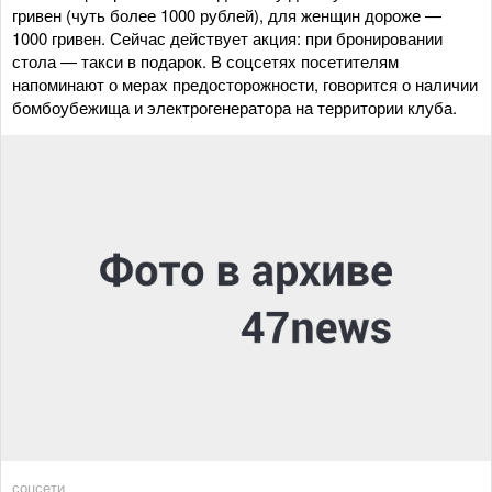
гривен (чуть более 1000 рублей), для женщин дороже —
1000 гривен. Сейчас действует акция: при бронировании
стола — такси в подарок. В соцсетях посетителям
напоминают о мерах предосторожности, говорится о наличии
бомбоубежища и электрогенератора на территории клуба.
соцсети