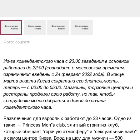
Фото: соцсети
Из-за комендантского часа с 23:00 заведения в основном
работали до 22:00 (совпадает с московским временем,
ограничения введены с 24 февраля 2022 года). В конце
марта власти Киева сократили его длительность,
теперь — с 00:00 до 05:00. Магазины, торговые центры и
рестораны продлили свою работу, но так, чтобы
сотрудники могли добраться домой до начала
комендантского часа.
Развлечения для взрослых работают до 23 часов. Одно из
таких — Princess Men"s club, элитный стриптиз-клуб,
который обещает "горячую атмосферу" и "сексуальный вайб"
в самом центре Киева. Вход на шоу для мужчин — 500