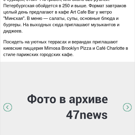
Петербургская обойдется в 250 и выше. Формат завтраков
целый день предлагают в кафе Art Cafe Bar у метро
"Минская". В меню — салаты, супы, основные блюда и
бургеры. На выходных сюда приглашают музыкантов и
диджеев.
Посидеть на уютных террасах и верандах приглашают
киевские пиццерия Mimosa Brooklyn Pizza и Café Charlotte в
стиле парижских городских кафе.