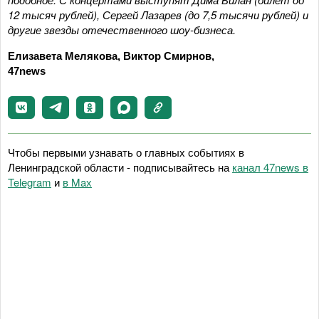
12 тысяч рублей), Сергей Лазарев (до 7,5 тысячи рублей) и
другие звезды отечественного шоу-бизнеса.
Елизавета Мелякова, Виктор Смирнов,
47news
Чтобы первыми узнавать о главных событиях в
Ленинградской области - подписывайтесь на
канал 47news в
Telegram
и
в Maх