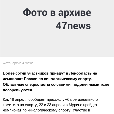
Фото: архив 47news
Более сотни участников приедут в Ленобласть на
чемпионат России по кинологическому спорту.
Областные специалисты со своими подопечными тоже
посоревнуются.
Как 18 апреля сообщает пресс-служба регионального
комитета по спорту, 22 и 23 апреля в Мурино пройдет
чемпионат по кинологическому спорту. Участие в