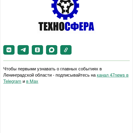
Чтобы первыми узнавать о главных событиях в
Ленинградской области - подписывайтесь на
канал 47news в
Telegram
и
в Maх