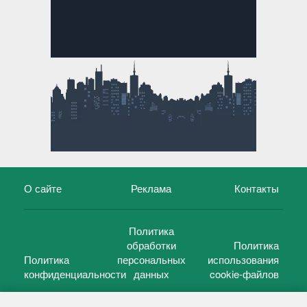
О сайте
Реклама
Контакты
Политика
обработки
Политика
Политика
персональных
использования
конфиденциальности
данных
cookie-файлов