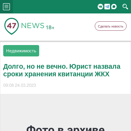
18+
Сделать новость
Недвижимость
Долго, но не вечно. Юрист назвала
сроки хранения квитанции ЖКХ
09:08 24.03.2023