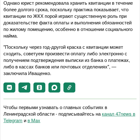
Однако юрист рекомендовала хранить квитанции в течение
более долгого срока, поскольку практика показывает, что
квитанции по ЖКХ порой играют существенную роль при
доказательстве факта оплаты и выполнения обязанностей
по жилому помещению, особенно в отношении социального
найма.
"Поскольку через год-другой краска с квитанции может
сходить, советуем произвести оплату либо электронно с
получением подтверждения выписки из банка о платежах,
либо в кассах банков или почтовых отделениях", —
заключила Иващенко.
Чтобы первыми узнавать о главных событиях в
Ленинградской области - подписывайтесь на
канал 47news в
Telegram
и
в Maх