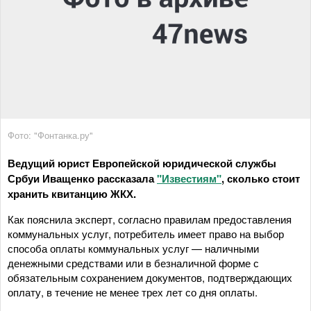
Фото: "Фонтанка.ру"
Ведущий юрист Европейской юридической службы
Србуи Иващенко рассказала
"Известиям"
, сколько стоит
хранить квитанцию ЖКХ.
Как пояснила эксперт, согласно правилам предоставления
коммунальных услуг, потребитель имеет право на выбор
способа оплаты коммунальных услуг — наличными
денежными средствами или в безналичной форме с
обязательным сохранением документов, подтверждающих
оплату, в течение не менее трех лет со дня оплаты.