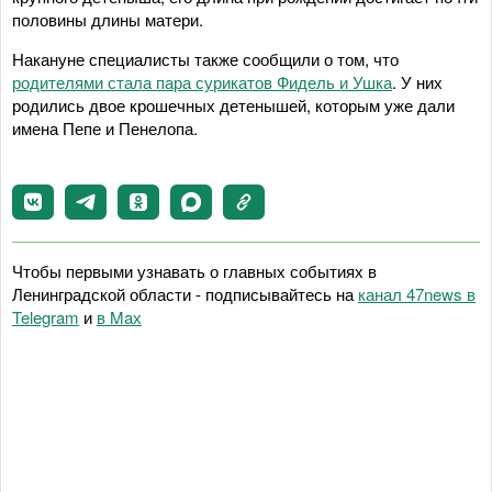
половины длины матери.
Накануне специалисты также сообщили о том, что
родителями стала пара сурикатов Фидель и Ушка
. У них
родились двое крошечных детенышей, которым уже дали
имена Пепе и Пенелопа.
Чтобы первыми узнавать о главных событиях в
Ленинградской области - подписывайтесь на
канал 47news в
Telegram
и
в Maх