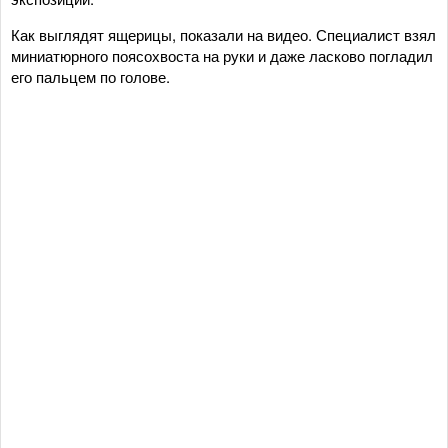
Как выглядят ящерицы, показали на видео. Специалист взял
миниатюрного поясохвоста на руки и даже ласково погладил
его пальцем по голове.