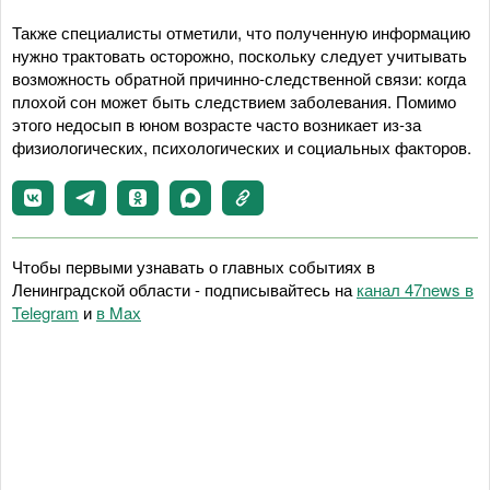
Также специалисты отметили, что полученную информацию
нужно трактовать осторожно, поскольку следует учитывать
возможность обратной причинно-следственной связи: когда
плохой сон может быть следствием заболевания. Помимо
этого недосып в юном возрасте часто возникает из-за
физиологических, психологических и социальных факторов.
Чтобы первыми узнавать о главных событиях в
Ленинградской области - подписывайтесь на
канал 47news в
Telegram
и
в Maх