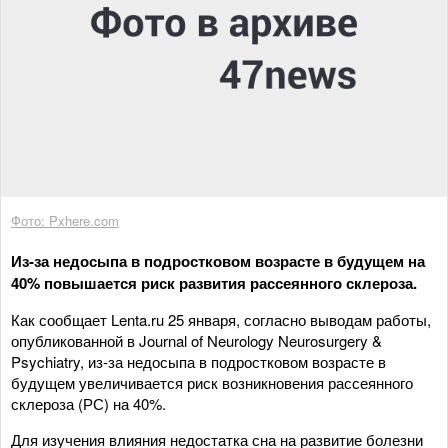
Фото: Pxhere.com
Из-за недосыпа в подростковом возрасте в будущем на
40% повышается риск развития рассеянного склероза.
Как сообщает Lenta.ru 25 января, согласно выводам работы,
опубликованной в Journal of Neurology Neurosurgery &
Psychiatry, из-за недосыпа в подростковом возрасте в
будущем увеличивается риск возникновения рассеянного
склероза (РС) на 40%.
Для изучения влияния недостатка сна на развитие болезни