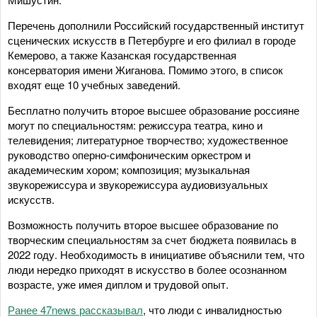
Перечень дополнили Российский государственный институт
сценических искусств в Петербурге и его филиал в городе
Кемерово, а также Казанская государственная
консерватория имени Жиганова. Помимо этого, в список
входят еще 10 учебных заведений.
Бесплатно получить второе высшее образование россияне
могут по специальностям: режиссура театра, кино и
телевидения; литературное творчество; художественное
руководство оперно-симфоническим оркестром и
академическим хором; композиция; музыкальная
звукорежиссура и звукорежиссура аудиовизуальных
искусств.
Возможность получить второе высшее образование по
творческим специальностям за счет бюджета появилась в
2022 году. Необходимость в инициативе объяснили тем, что
люди нередко приходят в искусство в более осознанном
возрасте, уже имея диплом и трудовой опыт.
Ранее 47news рассказывал
, что люди с инвалидностью