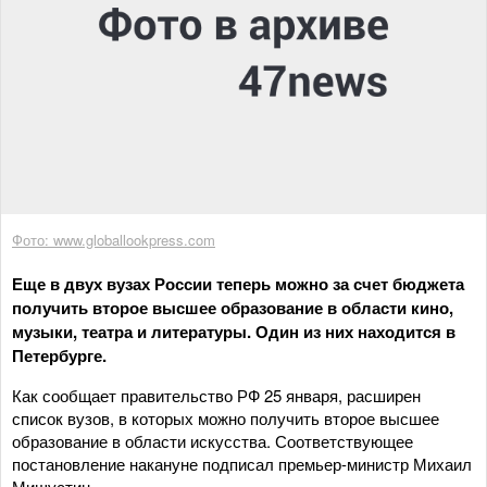
Фото: www.globallookpress.com
Еще в двух вузах России теперь можно за счет бюджета
получить второе высшее образование в области кино,
музыки, театра и литературы. Один из них находится в
Петербурге.
Как сообщает правительство РФ 25 января, расширен
список вузов, в которых можно получить второе высшее
образование в области искусства. Соответствующее
постановление накануне подписал премьер-министр Михаил
Мишустин.