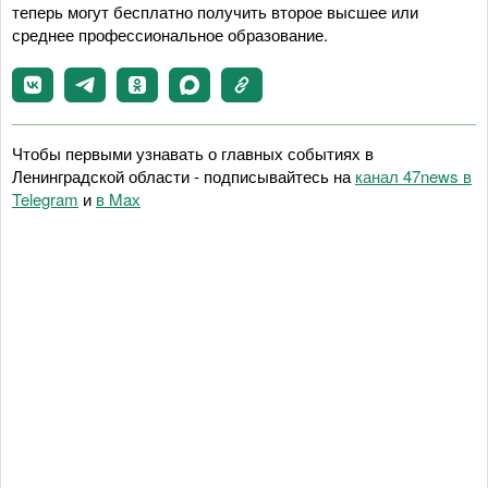
теперь могут бесплатно получить второе высшее или
среднее профессиональное образование.
Чтобы первыми узнавать о главных событиях в
Ленинградской области - подписывайтесь на
канал 47news в
Telegram
и
в Maх