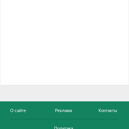
О сайте
Реклама
Контакты
Политика