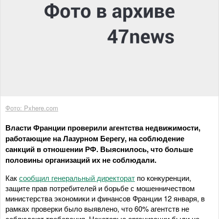
Фото: Pxhere.com
Власти Франции проверили агентства недвижимости,
работающие на Лазурном Берегу, на соблюдение
санкций в отношении РФ. Выяснилось, что больше
половины организаций их не соблюдали.
Как
сообщил генеральный директорат
по конкуренции,
защите прав потребителей и борьбе с мошенничеством
министерства экономики и финансов Франции 12 января, в
рамках проверки было выявлено, что 60% агентств не
соблюдают требования. Некоторые организации были не