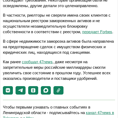
осведомлены, другие делали это целенаправленно.
В частности, риелторы не сверяли имена своих клиентов с
национальным реестром замороженных активов и не
осуществляли незамедлительную блокировку
собственности в соответствии с реестром,
передает Forbes
.
В сфере недвижимости заморозка активов была направлена
на предотвращение сделок с имуществом физических и
юридических лиц, находящихся под санкциями.
Как ранее
сообщал 47news
, даже несмотря на
запретительные меры российские миллиардеры смогли
увеличить свое состояние в прошлом году. Успешнее всех
оказались производители и поставщики удобрений.
Чтобы первыми узнавать о главных событиях в
Ленинградской области - подписывайтесь на
канал 47news в
Telegram
и
в Maх