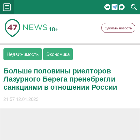
18+
Сделать новость
Недвижимость
Экономика
Больше половины риелторов
Лазурного Берега пренебрегли
санкциями в отношении России
21:57 12.01.2023