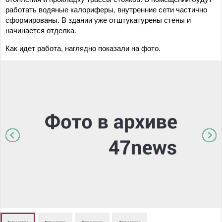
работать водяные калориферы, внутренние сети частично
сформированы. В здании уже отштукатурены стены и
начинается отделка.
Как идет работа, наглядно показали на фото.