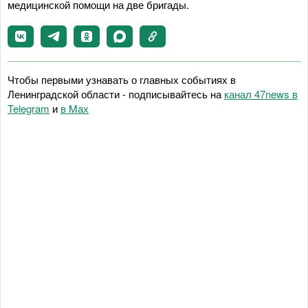
медицинской помощи на две бригады.
Чтобы первыми узнавать о главных событиях в
Ленинградской области - подписывайтесь на
канал 47news в
Telegram
и
в Maх