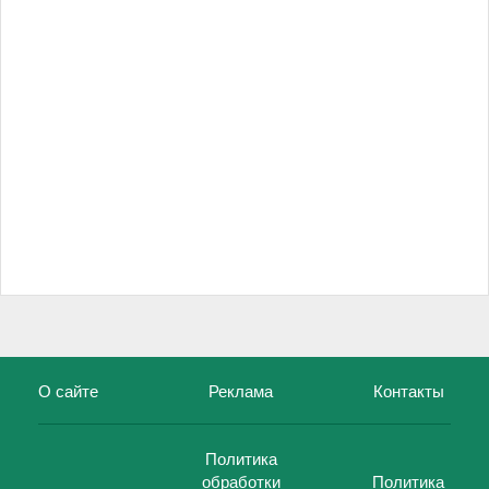
О сайте
Реклама
Контакты
Политика
обработки
Политика